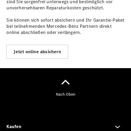
sind Sie sorgenfrei unterwegs und bestmöglich vor
unvorhersehbaren Reparaturkosten geschützt.
Sie können sich sofort absichern und Ihr Garantie-Paket
bei teilnehmenden Mercedes-Benz Partnern direkt
online abschließen oder verlängern.
Jetzt online absichern